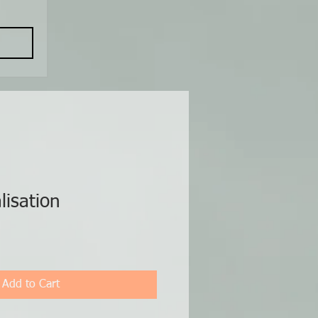
lisation
Add to Cart