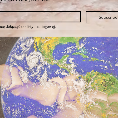
Subscribe
cę dołączyć do listy mailingowej.