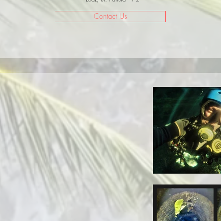
Contact Us