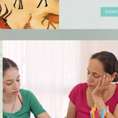
Zobacz