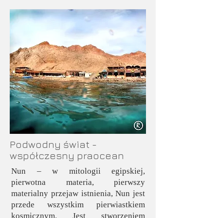
Podwodny świat -
współczesny praocean
Nun – w mitologii egipskiej,
pierwotna materia, pierwszy
materialny przejaw istnienia, Nun jest
przede wszystkim pierwiastkiem
kosmicznym. Jest stworzeniem