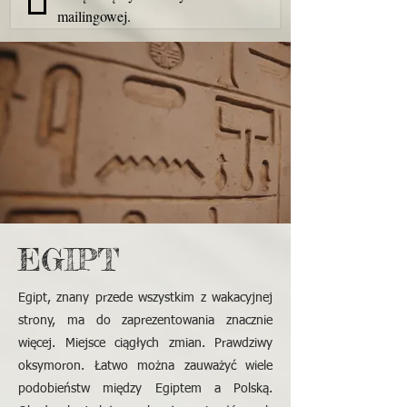
mailingowej.
EGIPT
Egipt, znany przede wszystkim z wakacyjnej
strony, ma do zaprezentowania znacznie
więcej. Miejsce ciągłych zmian. Prawdziwy
oksymoron. Łatwo można zauważyć wiele
podobieństw między Egiptem a Polską.