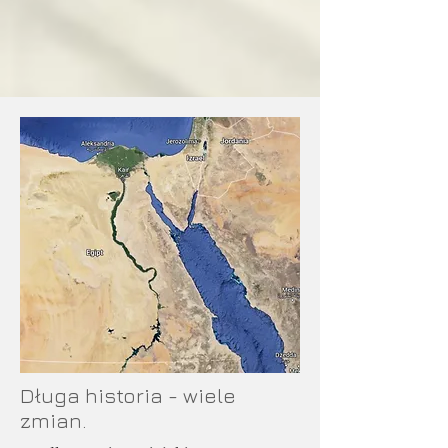
Długa historia - wiele
zmian.