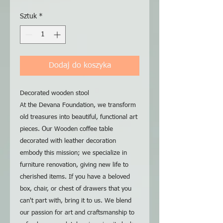
cena
Rabatowa
Sztuk
*
Dodaj do koszyka
Decorated wooden stool
At the Devana Foundation, we transform
old treasures into beautiful, functional art
pieces. Our Wooden coffee table
decorated with leather decoration
embody this mission; we specialize in
furniture renovation, giving new life to
cherished items. If you have a beloved
box, chair, or chest of drawers that you
can't part with, bring it to us. We blend
our passion for art and craftsmanship to