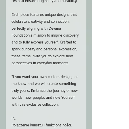
resin to ensure originality and durability.
Each piece features unique designs that
celebrate creativity and connection,
perfectly aligning with Devana
Foundation’s mission to inspire discovery
and to fully express yourself. Crafted to
spark curiosity and personal expression,
these items invite you to explore new
perspectives in everyday moments.
If you want your own custom design, let
me know and we will create something
truly yours. Embrace the journey of new
worlds, new people, and new Yourself
with this exclusive collection.
PL
Połączenie kunsztu i funkcjonalności.