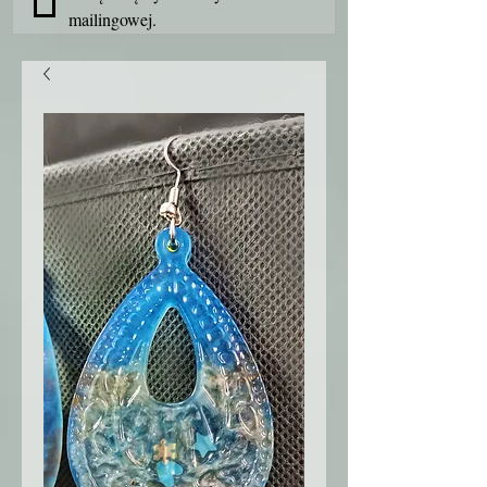
mailingowej.