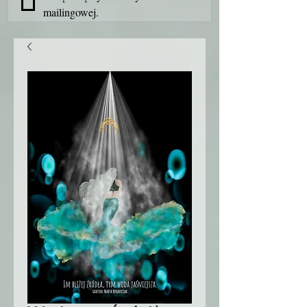
mailingowej.