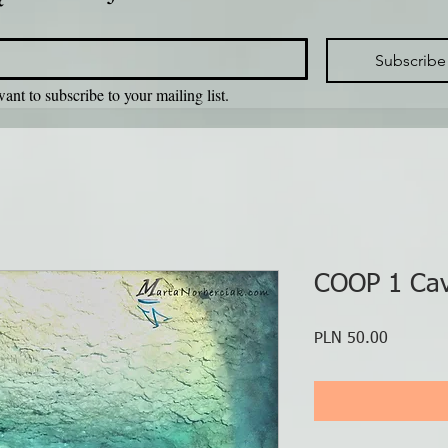
Subscribe
want to subscribe to your mailing list.
COOP 1 Cav
Price
PLN 50.00